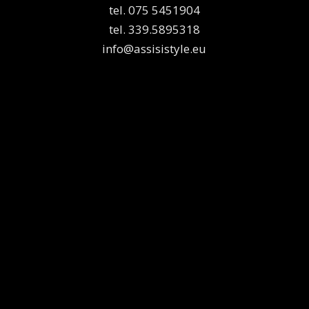
tel. 075 5451904
tel. 339.5895318
info@assisistyle.eu