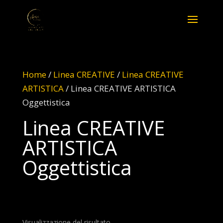
Home
/
Linea CREATIVE
/
Linea CREATIVE
ARTISTICA
/ Linea CREATIVE ARTISTICA
Oggettistica
Linea CREATIVE
ARTISTICA
Oggettistica
Visualizzazione del risultato