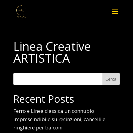
Linea Creative
ARTISTICA
Cerca
Recent Posts
Ferro e Linea classica un connubio
imprescindibile su recinzioni, cancelli e
ringhiere per balconi