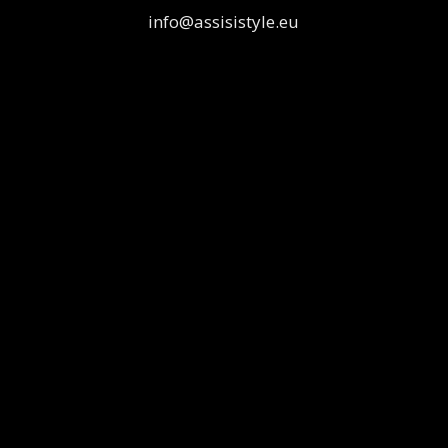
info@assisistyle.eu