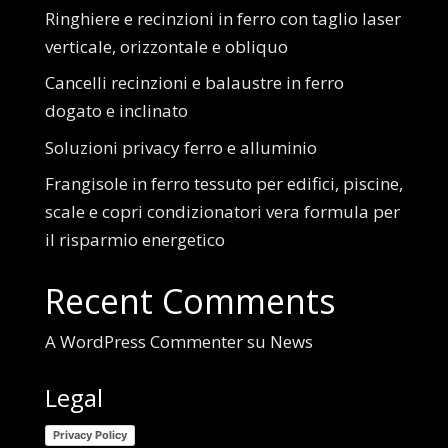
Ringhiere e recinzioni in ferro con taglio laser
verticale, orizzontale e obliquo
Cancelli recinzioni e balaustre in ferro
dogato e inclinato
Soluzioni privacy ferro e alluminio
Frangisole in ferro tessuto per edifici, piscine,
scale e copri condizionatori vera formula per
il risparmio energetico
Recent Comments
A WordPress Commenter
su
News
Legal
Privacy Policy