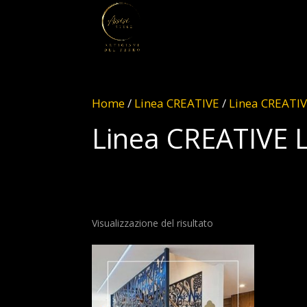
Home
/
Linea CREATIVE
/
Linea CREATI
Linea CREATIVE 
Visualizzazione del risultato