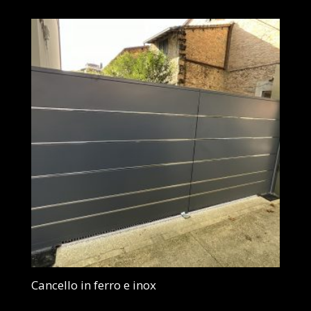
Cancello in ferro e inox