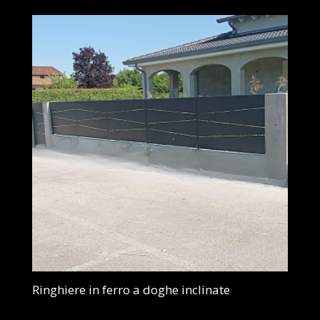
Ringhiere in ferro a doghe inclinate