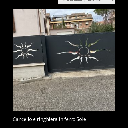
Cancello e ringhiera in ferro Sole