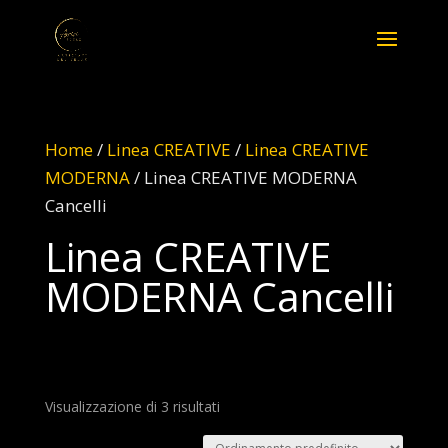
Home
/
Linea CREATIVE
/
Linea CREATIVE
MODERNA
/ Linea CREATIVE MODERNA
Cancelli
Linea CREATIVE
MODERNA Cancelli
Visualizzazione di 3 risultati