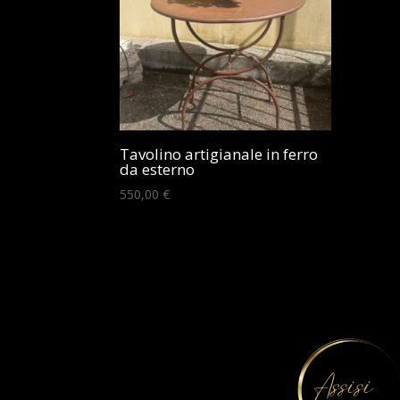
Tavolino artigianale in ferro
da esterno
550,00
€