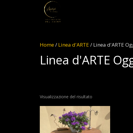
Home
/
Linea d'ARTE
/ Linea d'ARTE Ogg
Linea d'ARTE Ogg
Visualizzazione del risultato