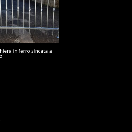
hiera in ferro zincata a
o