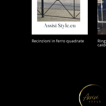
Recinzioni in ferro quadrate
Ring
cald