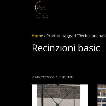
Home
/ Prodotti taggati “Recinzioni bas
Recinzioni basic
Visualizzazione di 2 risultati