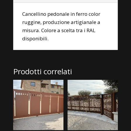
Cancellino pedonale in ferro color
ruggine, produzione artigianale a
misura. Colore a scelta tra i RAL
disponibili.
Prodotti correlati