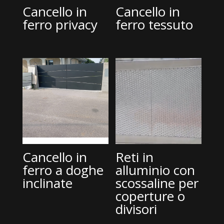
Cancello in
Cancello in
ferro privacy
ferro tessuto
Cancello in
Reti in
ferro a doghe
alluminio con
inclinate
scossaline per
coperture o
divisori