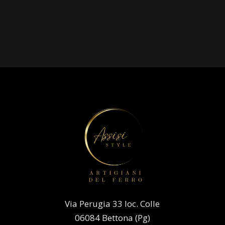
Via Perugia 33 loc. Colle
06084 Bettona (Pg)