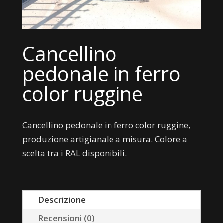
Cancellino
pedonale in ferro
color ruggine
Cancellino pedonale in ferro color ruggine,
produzione artigianale a misura. Colore a
scelta tra i RAL disponibili.
Descrizione
Recensioni (0)