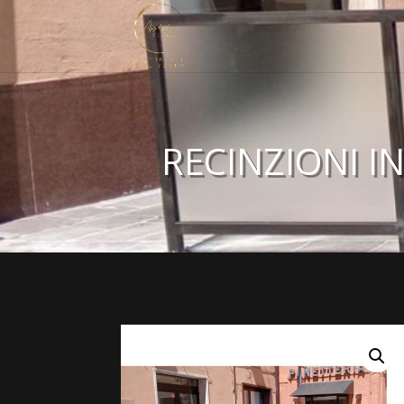
RECINZIONI I